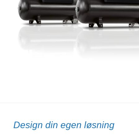
Design din egen løsning