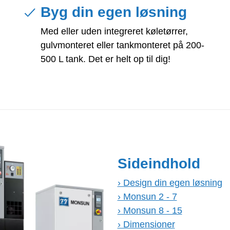
Byg din egen løsning
Med eller uden integreret køletørrer,
gulvmonteret eller tankmonteret på 200-
500 L tank. Det er helt op til dig!
Sideindhold
› Design din egen løsning
› Monsun 2 - 7
› Monsun 8 - 15
› Dimensioner