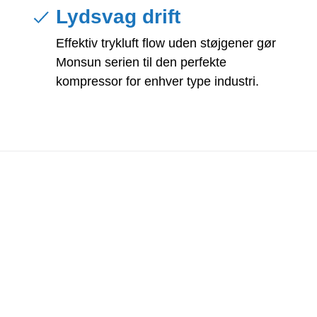
Lydsvag drift
Effektiv trykluft flow uden støjgener gør
Monsun serien til den perfekte
kompressor for enhver type industri.