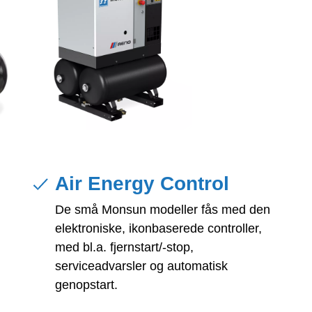
Air Energy Control
De små Monsun modeller fås med den
elektroniske, ikonbaserede controller,
med bl.a. fjernstart/-stop,
serviceadvarsler og automatisk
genopstart.