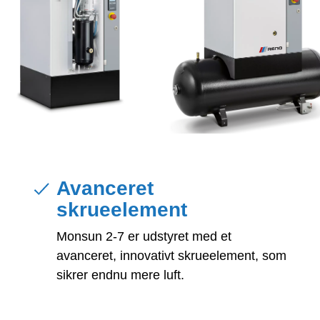
Avanceret
skrueelement
Monsun 2-7 er udstyret med et
avanceret, innovativt skrueelement, som
sikrer endnu mere luft.