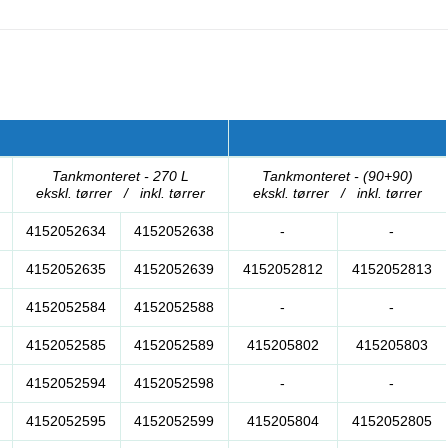
Tankmonteret - 270 L
Tankmonteret - (90+90)
ekskl. tørrer / inkl. tørrer
ekskl. tørrer / inkl. tørrer
4152052634
4152052638
-
-
4152052635
4152052639
4152052812
4152052813
4152052584
4152052588
-
-
4152052585
4152052589
415205802
415205803
4152052594
4152052598
-
-
4152052595
4152052599
415205804
4152052805