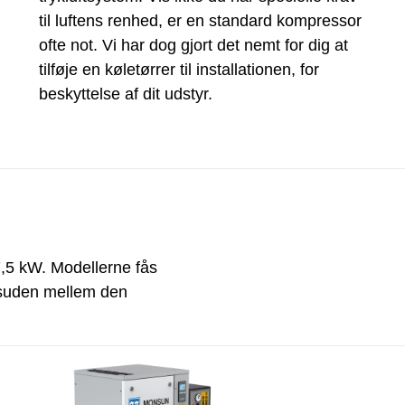
til luftens renhed, er en standard kompressor
ofte not. Vi har dog gjort det nemt for dig at
tilføje en køletørrer til installationen, for
beskyttelse af dit udstyr.
,5 kW. Modellerne fås
desuden mellem den