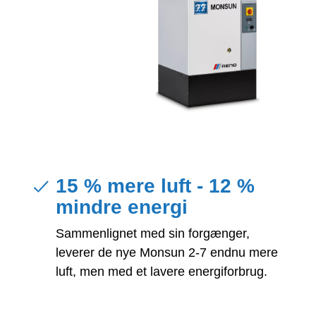
15 % mere luft - 12 %
mindre energi
Sammenlignet med sin forgænger,
leverer de nye Monsun 2-7 endnu mere
luft, men med et lavere energiforbrug.