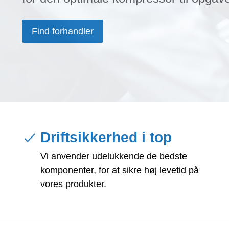
Find forhandler
Driftsikkerhed i top
Vi anvender udelukkende de bedste
komponenter, for at sikre høj levetid på
vores produkter.