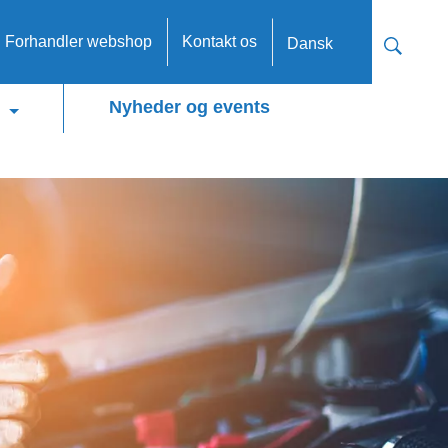
n Forhandler webshop
Kontakt os
Dansk
Nyheder og events