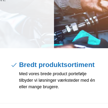
Bredt produktsortiment
Med vores brede product portefølje
tilbyder vi løsninger værksteder med én
eller mange brugere.