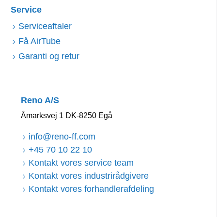
Service
Serviceaftaler
Få AirTube
Garanti og retur
Reno A/S
Åmarksvej 1 DK-8250 Egå
info@reno-ff.com
+45 70 10 22 10
Kontakt vores service team
Kontakt vores industrirådgivere
Kontakt vores forhandlerafdeling