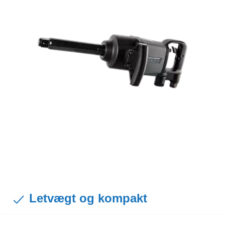
Letvægt og kompakt