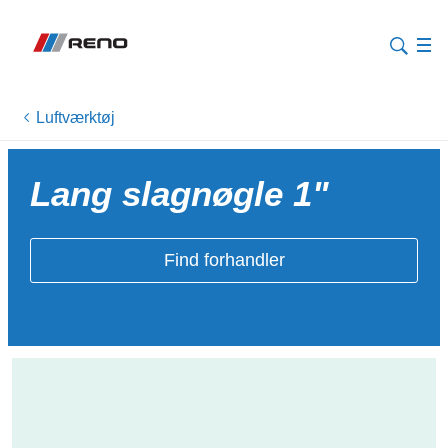
Luftværktøj
Lang slagnøgle 1"
Find forhandler