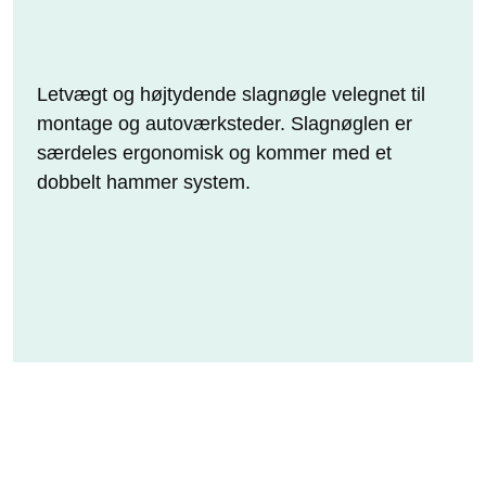
Letvægt og højtydende slagnøgle velegnet til
montage og autoværksteder. Slagnøglen er
særdeles ergonomisk og kommer med et
dobbelt hammer system.