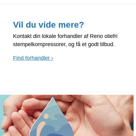
Vil du vide mere?
Kontakt din lokale forhandler af Reno oliefri
stempelkompressorer, og få et godt tilbud.
Find forhandler ›