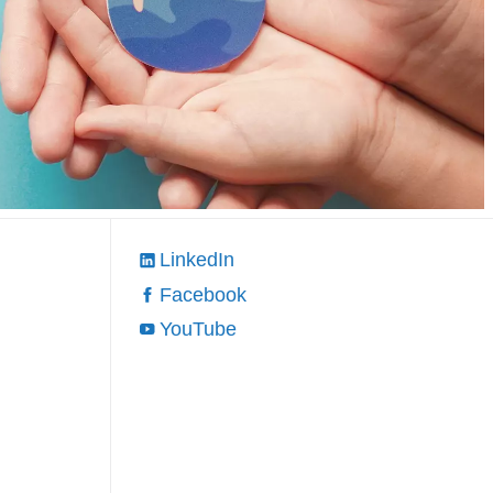
LinkedIn
Facebook
YouTube