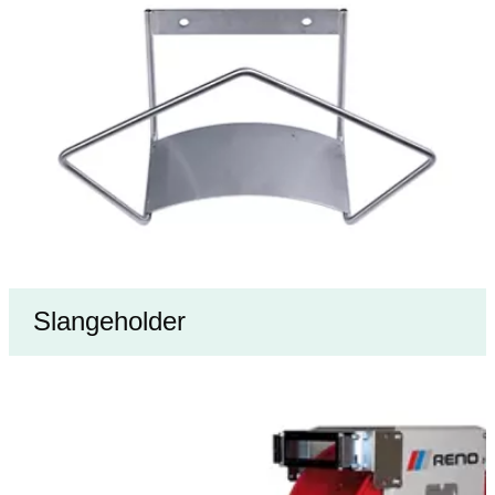
Slangeholder