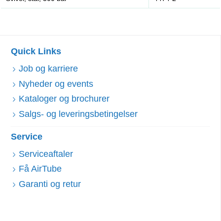
Quick Links
Job og karriere
Nyheder og events
Kataloger og brochurer
Salgs- og leveringsbetingelser
Service
Serviceaftaler
Få AirTube
Garanti og retur