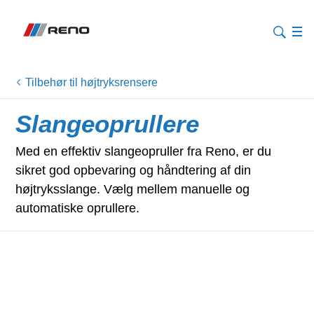
Tilbehør til højtryksrensere
Slangeoprullere
Med en effektiv slangeopruller fra Reno, er du
sikret god opbevaring og håndtering af din
højtryksslange. Vælg mellem manuelle og
automatiske oprullere.