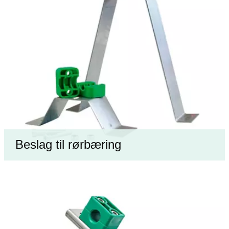
Beslag til rørbæring