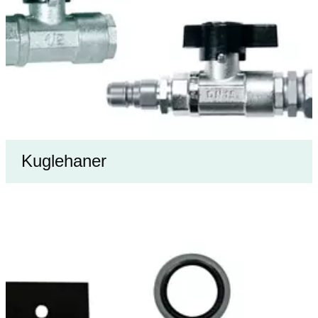
Kuglehaner