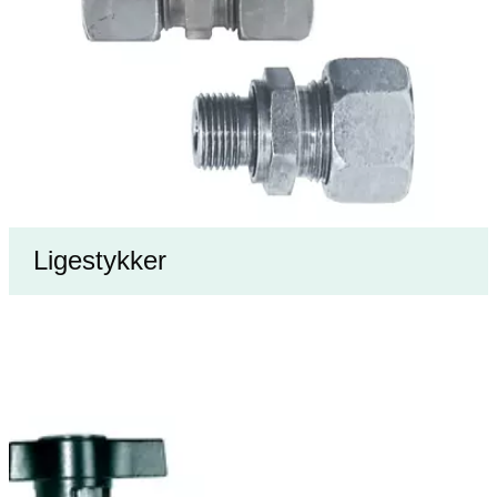
Ligestykker