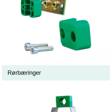
Rørbæringer