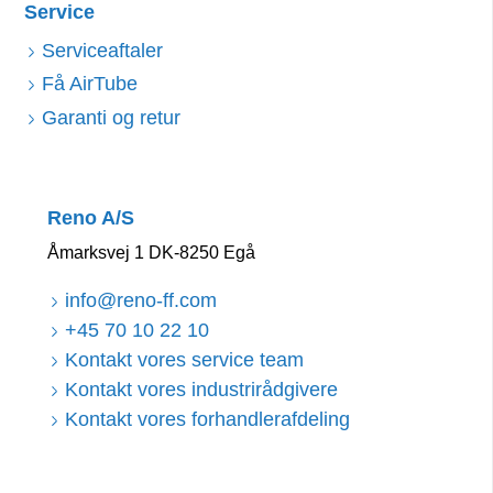
Service
Serviceaftaler
Få AirTube
Garanti og retur
Reno A/S
Åmarksvej 1 DK-8250 Egå
info@reno-ff.com
+45 70 10 22 10
Kontakt vores service team
Kontakt vores industrirådgivere
Kontakt vores forhandlerafdeling