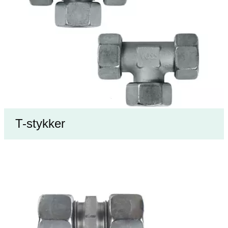
T-stykker