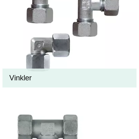
Vinkler