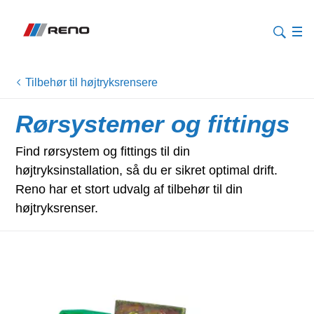
Tilbehør til højtryksrensere
Rørsystemer og fittings
Find rørsystem og fittings til din
højtryksinstallation, så du er sikret optimal drift.
Reno har et stort udvalg af tilbehør til din
højtryksrenser.