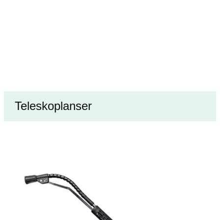
Teleskoplanser