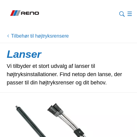
Tilbehør til højtryksrensere
Lanser
Vi tilbyder et stort udvalg af lanser til
højtryksinstallationer. Find netop den lanse, der
passer til din højtryksrenser og dit behov.