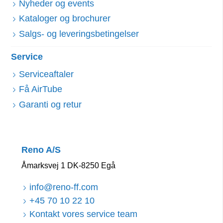
Nyheder og events
Kataloger og brochurer
Salgs- og leveringsbetingelser
Service
Serviceaftaler
Få AirTube
Garanti og retur
Reno A/S
Åmarksvej 1 DK-8250 Egå
info@reno-ff.com
+45 70 10 22 10
Kontakt vores service team