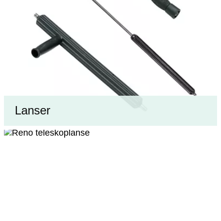
Lanser