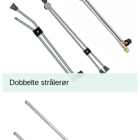
Dobbelte strålerør