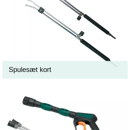
Spulesæt kort