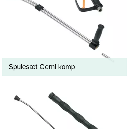
Spulesæt Gerni komp