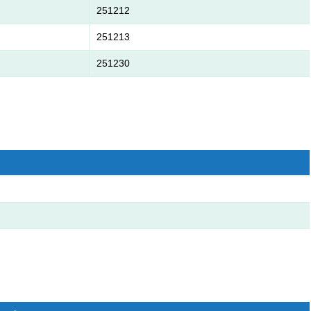
251212
251213
251230