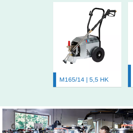
M165/14 | 5,5 HK