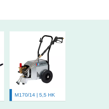
M170/14 | 5,5 HK