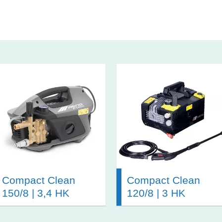
Compact Clean
Compact Clean
150/8 | 3,4 HK
120/8 | 3 HK