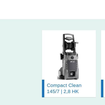
Compact Clean
145/7 | 2,8 HK