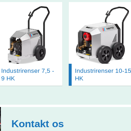
Industrirenser 7,5 -
Industrirenser 10-1
9 HK
HK
Kontakt os