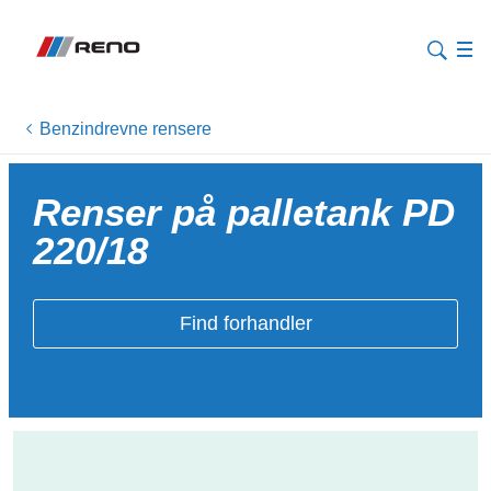
Benzindrevne rensere
Renser på palletank PD
220/18
Find forhandler