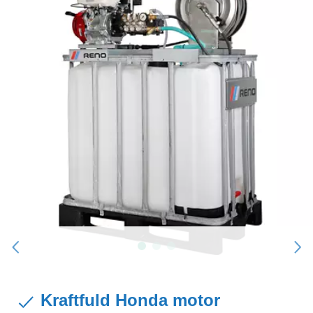
Kraftfuld Honda motor