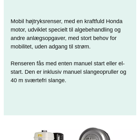
Mobil højtryksrenser, med en kraftfuld Honda
motor, udviklet specielt til algebehandling og
andre anlægsopgaver, med stort behov for
mobilitet, uden adgang til strøm.
Renseren fås med enten manuel start eller el-
start. Den er inklusiv manuel slangeopruller og
40 m sværtefri slange.