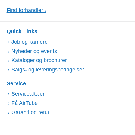
Find forhandler ›
Quick Links
Job og karriere
Nyheder og events
Kataloger og brochurer
Salgs- og leveringsbetingelser
Service
Serviceaftaler
Få AirTube
Garanti og retur