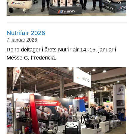
Nutrifair 2026
7. januar 2026
Reno deltager i årets NutriFair 14.-15. januar i
Messe C, Fredericia.