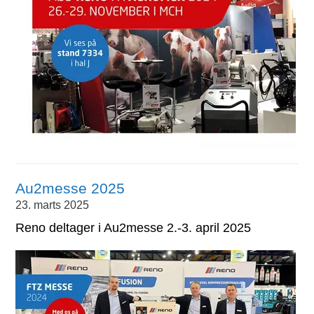
Au2messe 2025
23. marts 2025
Reno deltager i Au2messe 2.-3. april 2025