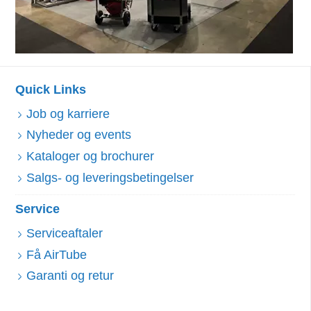
Quick Links
Job og karriere
Nyheder og events
Kataloger og brochurer
Salgs- og leveringsbetingelser
Service
Serviceaftaler
Få AirTube
Garanti og retur