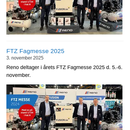
FTZ Fagmesse 2025
3. november 2025
Reno deltager i årets FTZ Fagmesse 2025 d. 5.-6.
november.