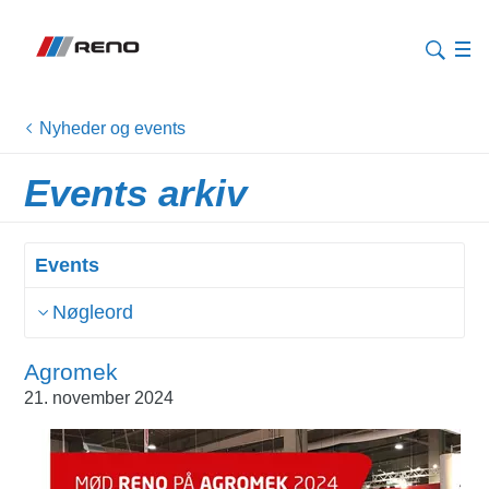
Nyheder og events
Events arkiv
Events
Nøgleord
Agromek
21. november 2024