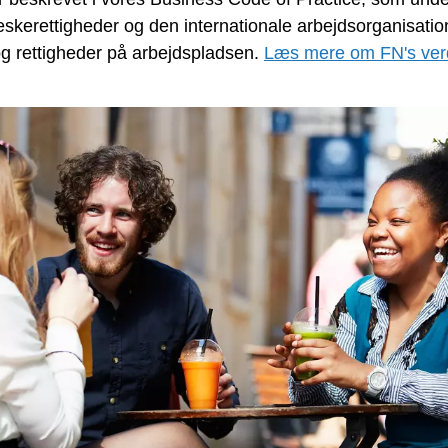
kerettigheder og den internationale arbejdsorganisatio
g rettigheder på arbejdspladsen.
Læs mere om
FN's ver