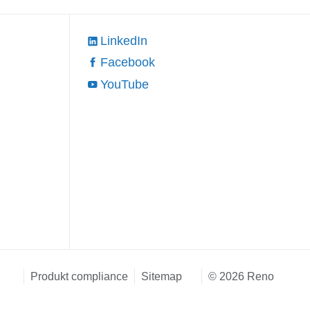
LinkedIn
Facebook
YouTube
Produkt compliance
Sitemap
© 2026 Reno