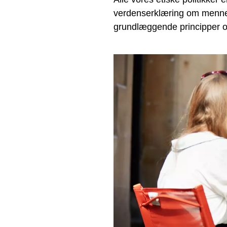
verdenserklæring om mennes
grundlæggende principper o